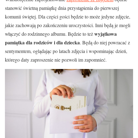
stanowić świetną pamiątkę dnia przystąpienia do pierwszej
komunii świętej. Dla części gości będzie to może jedyne zdjęcie,
jakie zachowają po zakończeniu uroczystości. Inni będą je mogli
wyjątkowa
włączyć do rodzinnego albumu. Będzie to też
pamiątka dla rodziców i dla dziecka
. Będą do niej powracać z
sentymentem, oglądając po latach zdjęcia i wspominając dzień,
którego daty zaproszenie nie pozwoli im zapomnieć.