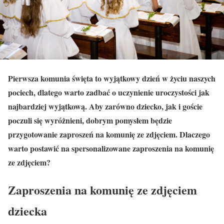
Pierwsza komunia święta to wyjątkowy dzień w życiu naszych
pociech, dlatego warto zadbać o uczynienie uroczystości jak
najbardziej wyjątkową. Aby zarówno dziecko, jak i goście
poczuli się wyróżnieni, dobrym pomysłem będzie
przygotowanie zaproszeń na komunię ze zdjęciem. Dlaczego
warto postawić na spersonalizowane zaproszenia na komunię
ze zdjęciem?
Zaproszenia na komunię ze zdjęciem
dziecka