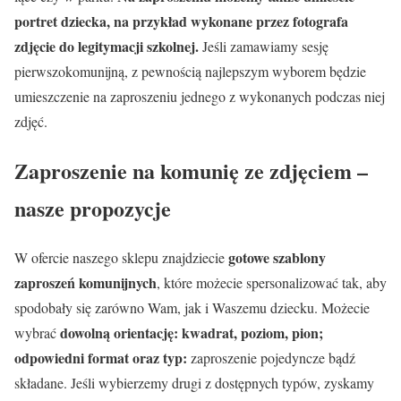
portret dziecka, na przykład wykonane przez fotografa
zdjęcie do legitymacji szkolnej.
Jeśli zamawiamy sesję
pierwszokomunijną, z pewnością najlepszym wyborem będzie
umieszczenie na zaproszeniu jednego z wykonanych podczas niej
zdjęć.
Zaproszenie na komunię ze zdjęciem –
nasze propozycje
gotowe szablony
W ofercie naszego sklepu znajdziecie
zaproszeń komunijnych
, które możecie spersonalizować tak, aby
spodobały się zarówno Wam, jak i Waszemu dziecku. Możecie
dowolną orientację: kwadrat, poziom, pion;
wybrać
odpowiedni format oraz typ:
zaproszenie pojedyncze bądź
składane. Jeśli wybierzemy drugi z dostępnych typów, zyskamy