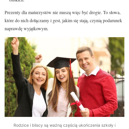
Prezenty dla maturzystów nie muszą więc być drogie. To słowa,
które do nich dołączamy i gest, jakim się stają, czynią podarunek
naprawdę wyjątkowym.
Rodzice i bliscy są ważną częścią ukończenia szkoły i