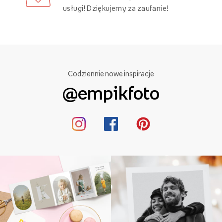
usługi! Dziękujemy za zaufanie!
Codziennie nowe inspiracje
@empikfoto