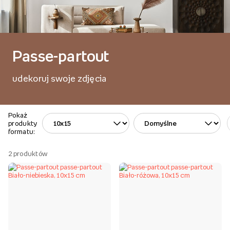
Passe-partout
udekoruj swoje zdjęcia
Pokaż
produkty
formatu:
2
produktów