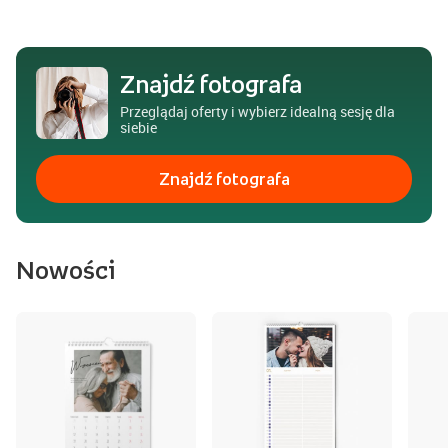
Znajdź fotografa
Przeglądaj oferty i wybierz idealną sesję dla
siebie
Znajdź fotografa
Nowości