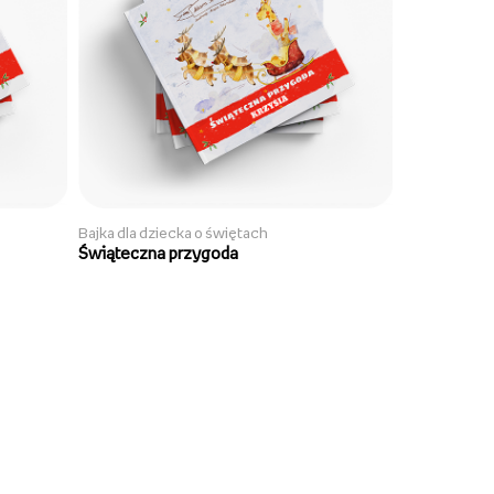
Bajka dla dziecka o świętach
Świąteczna przygoda