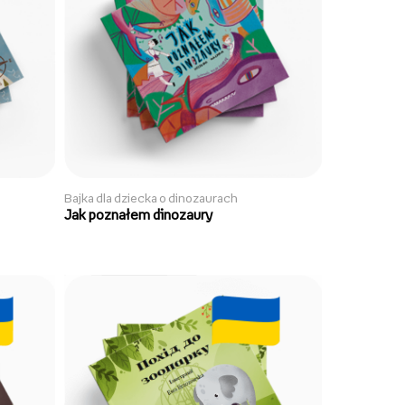
Bajka dla dziecka o dinozaurach
Jak poznałem dinozaury