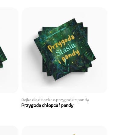
Bajka dla dziecka o przygodzie pandy
Przygoda chłopca i pandy