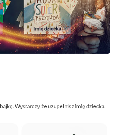
ajkę. Wystarczy, że uzupełnisz imię dziecka.