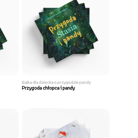
Bajka dla dziecka o przygodzie pandy
Przygoda chłopca i pandy