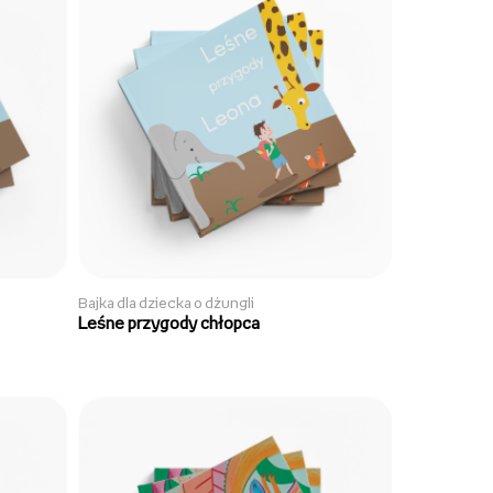
Bajka dla dziecka o dżungli
Leśne przygody chłopca