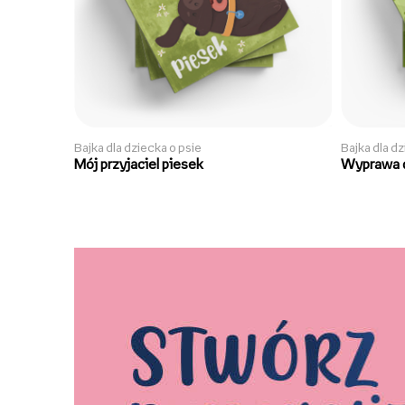
Bajka dla dziecka o psie
Bajka dla d
Mój przyjaciel piesek
Wyprawa 