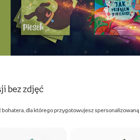
ji bez zdjęć
bohatera, dla którego przygotowujesz spersonalizowaną b