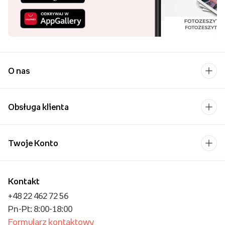
O nas
Obsługa klienta
Twoje Konto
Kontakt
+48 22 462 72 56
Pn-Pt: 8:00-18:00
Formularz kontaktowy