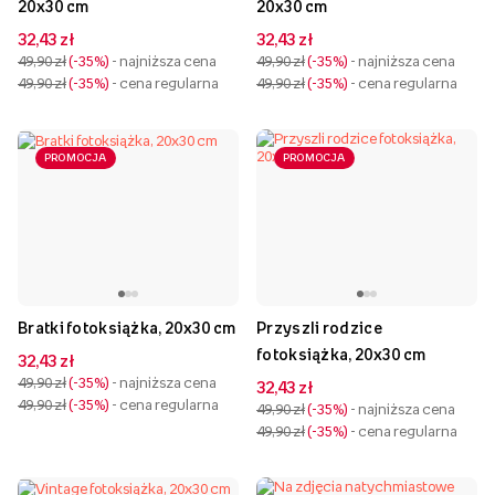
20x30 cm
20x30 cm
32,43 zł
32,43 zł
49,90 zł
-35%
- najniższa cena
49,90 zł
-35%
- najniższa cena
49,90 zł
-35%
- cena regularna
49,90 zł
-35%
- cena regularna
PROMOCJA
PROMOCJA
Bratki fotoksiążka, 20x30 cm
Przyszli rodzice
fotoksiążka, 20x30 cm
32,43 zł
49,90 zł
-35%
- najniższa cena
32,43 zł
49,90 zł
-35%
- cena regularna
49,90 zł
-35%
- najniższa cena
49,90 zł
-35%
- cena regularna