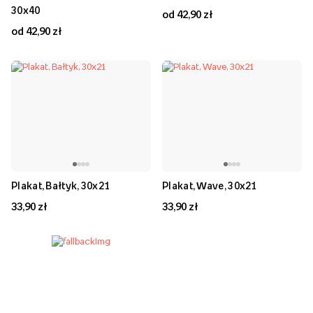
30x40
od 42,90 zł
od 42,90 zł
Plakat, Bałtyk, 30x21
Plakat, Wave, 30x21
33,90 zł
33,90 zł