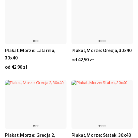
Plakat, Morze: Latarnia,
Plakat, Morze: Grecja, 30x40
30x40
od 42,90 zł
od 42,90 zł
Plakat, Morze: Grecja 2,
Plakat, Morze: Statek, 30x40