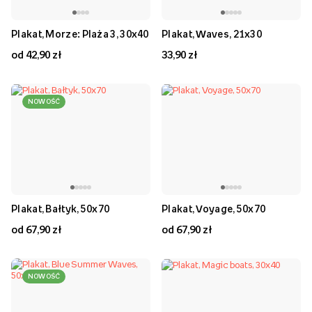
Plakat, Morze: Plaża 3, 30x40
Plakat, Waves, 21x30
od 42,90 zł
33,90 zł
NOWOŚĆ
Plakat, Bałtyk, 50x70
Plakat, Voyage, 50x70
od 67,90 zł
od 67,90 zł
NOWOŚĆ