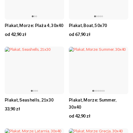
Plakat, Morze: Plaża 4, 30x40
Plakat, Boat, 50x70
od 42,90 zł
od 67,90 zł
Plakat, Seashells, 21x30
Plakat, Morze: Summer,
30x40
33,90 zł
od 42,90 zł