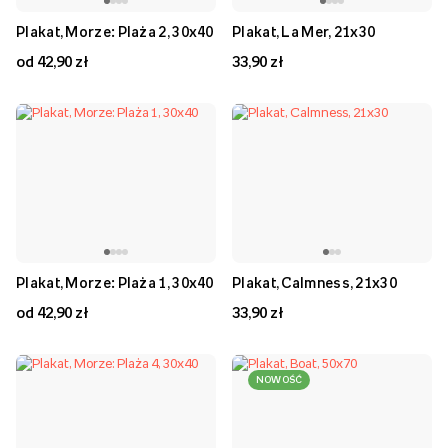
Plakat, Morze: Plaża 2, 30x40
Plakat, La Mer, 21x30
od 42,90 zł
33,90 zł
Plakat, Morze: Plaża 1, 30x40
Plakat, Calmness, 21x30
od 42,90 zł
33,90 zł
NOWOŚĆ