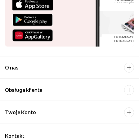
O nas
Obsługa klienta
Twoje Konto
Kontakt