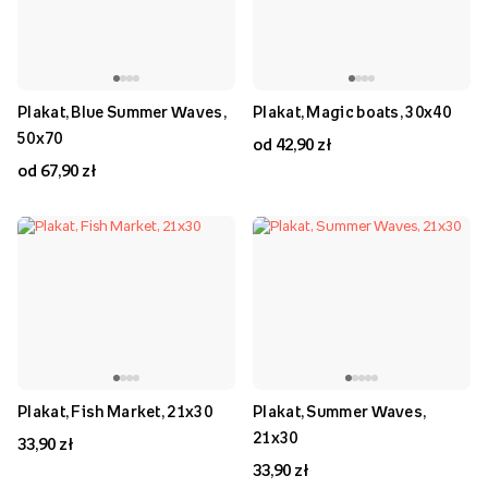
Plakat, Blue Summer Waves,
Plakat, Magic boats, 30x40
50x70
od 42,90 zł
od 67,90 zł
Plakat, Fish Market, 21x30
Plakat, Summer Waves,
21x30
33,90 zł
33,90 zł