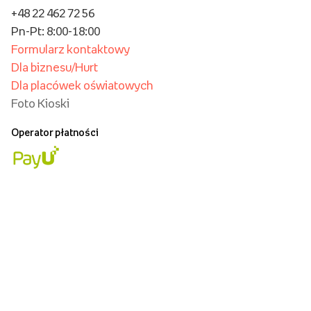
+48 22 462 72 56
Pn-Pt: 8:00-18:00
Formularz kontaktowy
Dla biznesu/Hurt
Dla placówek oświatowych
Foto Kioski
Operator płatności