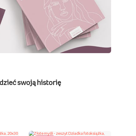
zieć swoją historię