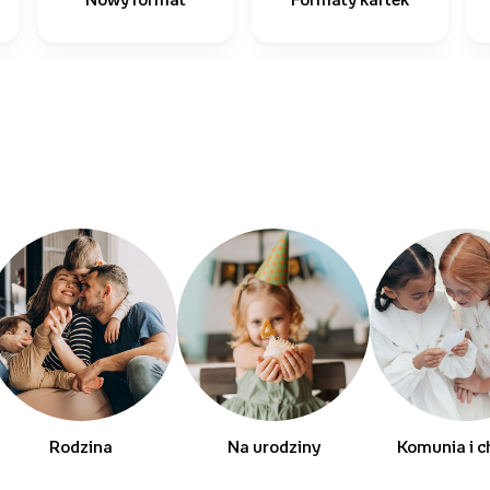
Rodzina
Na urodziny
Komunia i c