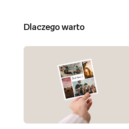
Dlaczego warto