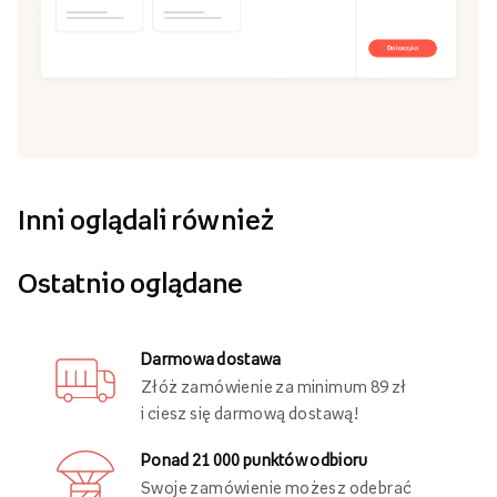
Inni oglądali również