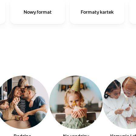
Nowy format
Formaty kartek