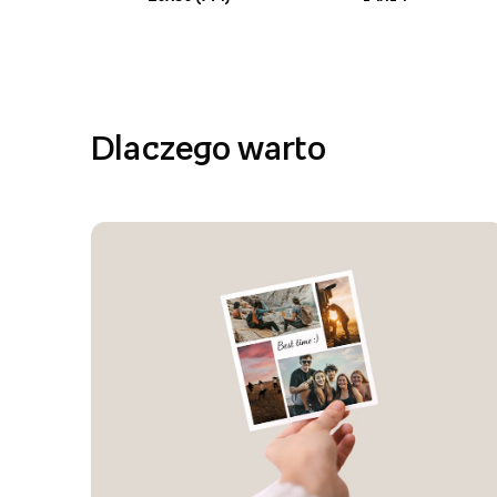
Dlaczego warto