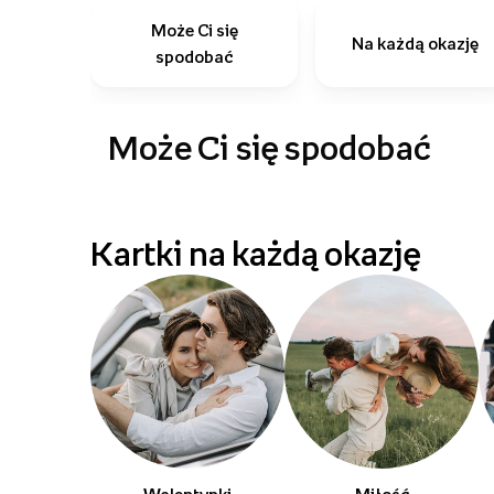
Może Ci się
Na każdą okazję
spodobać
Może Ci się spodobać
Kartki na każdą okazję