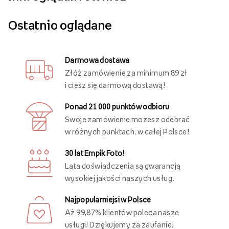
Ostatnio oglądane
Darmowa dostawa
Złóż zamówienie za minimum 89 zł