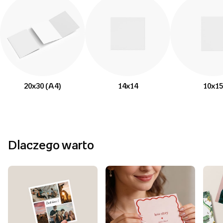
20x30 (A4)
14x14
10x15
Dlaczego warto