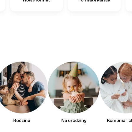
Rodzina
Na urodziny
Komunia i c