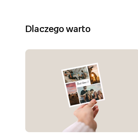
Dlaczego warto