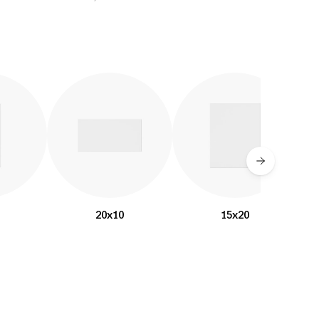
20x10
15x20