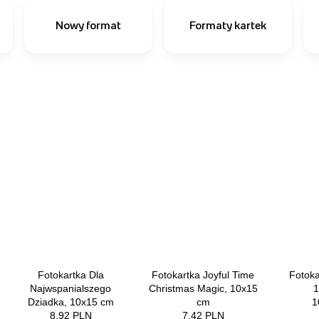
Nowy format
Formaty kartek