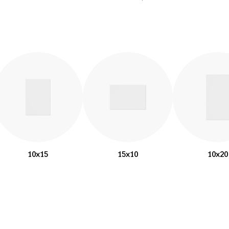
10x15
15x10
10x20