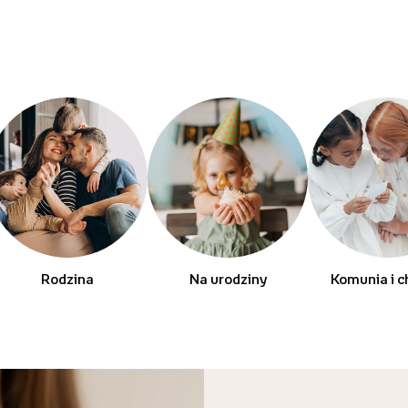
Rodzina
Na urodziny
Komunia i c