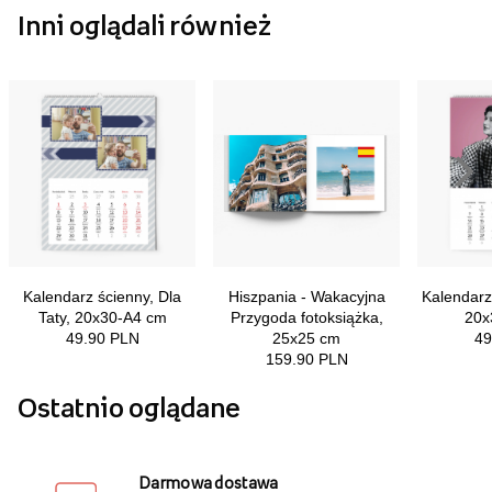
Inni oglądali również
Ostatnio oglądane
Darmowa dostawa