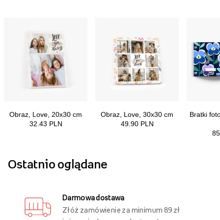
Ostatnio oglądane
Darmowa dostawa
Złóż zamówienie za minimum 89 zł