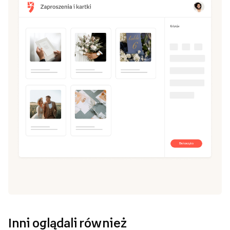
Inni oglądali również