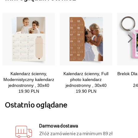
Ostatnio oglądane
Darmowa dostawa
Złóż zamówienie za minimum 89 zł