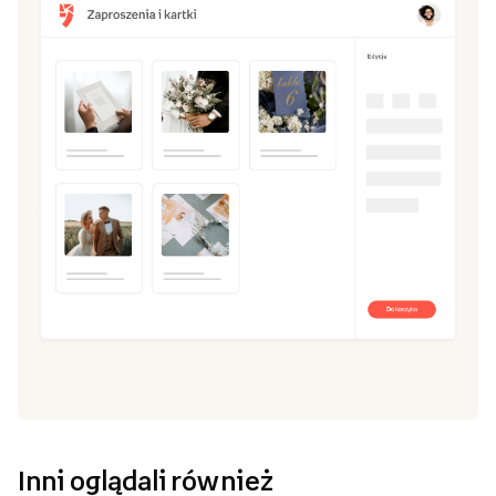
Inni oglądali również