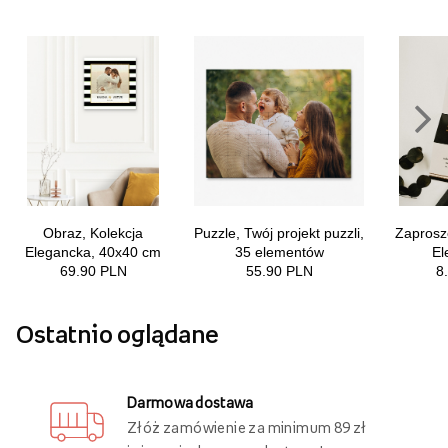
Ostatnio oglądane
Darmowa dostawa
Złóż zamówienie za minimum 89 zł