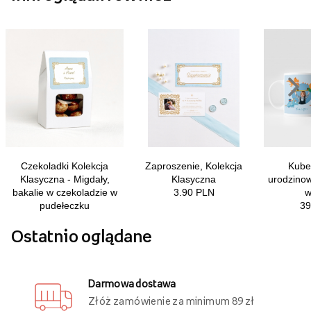
Ostatnio oglądane
Darmowa dostawa
Złóż zamówienie za minimum 89 zł