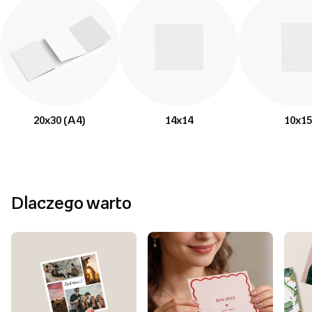
20x30 (A4)
14x14
10x15
Dlaczego warto