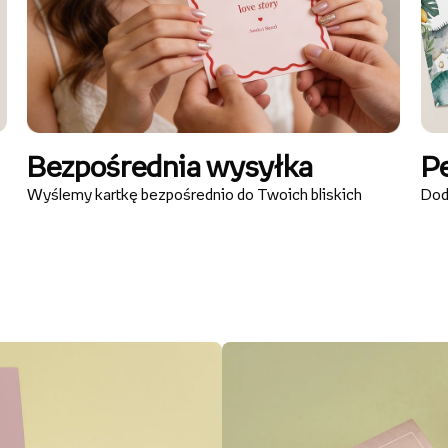
Bezpośrednia wysyłka
Pe
Wyślemy kartkę bezpośrednio do Twoich bliskich
Doda