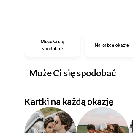
Może Ci się
Na każdą okazję
spodobać
Może Ci się spodobać
Kartki na każdą okazję