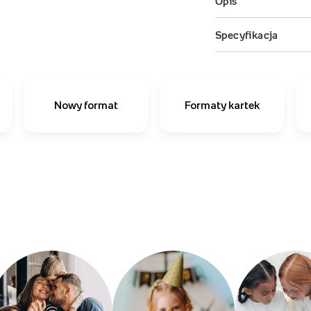
Nowy format
Formaty kartek