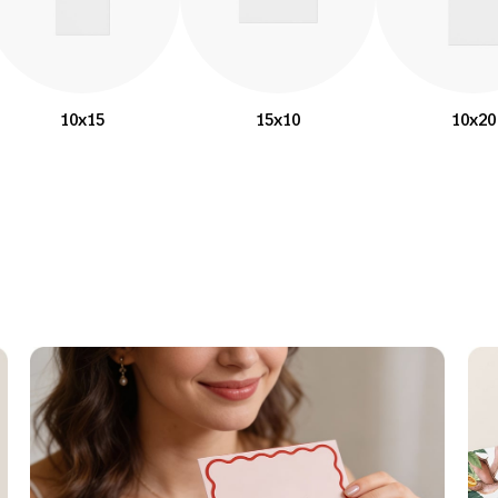
10x15
15x10
10x20