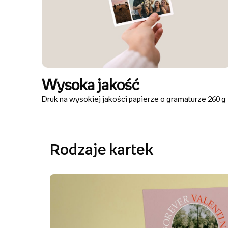
Wysoka jakość
Druk na wysokiej jakości papierze o gramaturze 260 g
Rodzaje kartek