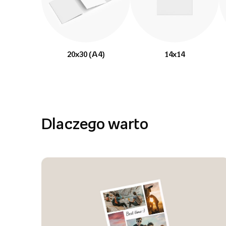
20x30 (A4)
14x14
Dlaczego warto