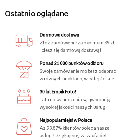
Ostatnio oglądane
Darmowa dostawa
Złóż zamówienie za minimum 89 zł