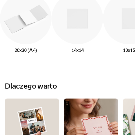
20x30 (A4)
14x14
10x15
Dlaczego warto