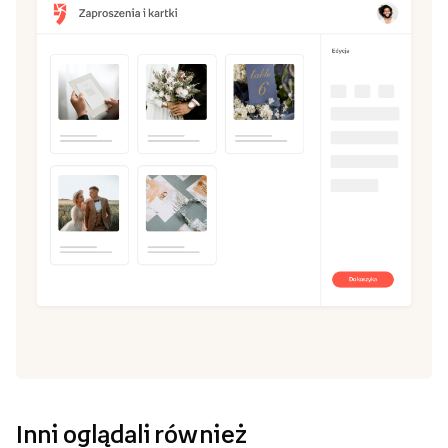
Inni oglądali również