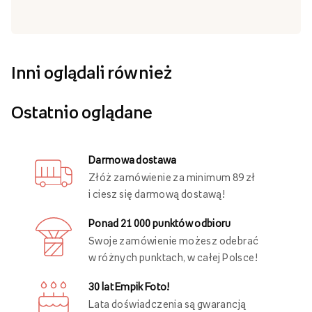
Inni oglądali również