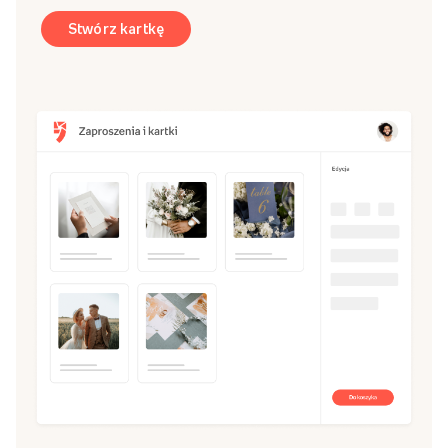
Stwórz kartkę