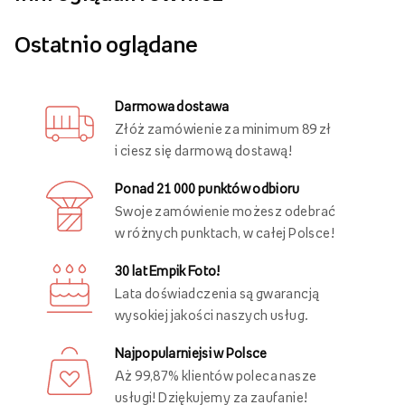
Ostatnio oglądane
Darmowa dostawa
Złóż zamówienie za minimum 89 zł