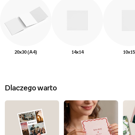
20x30 (A4)
14x14
10x15
Dlaczego warto