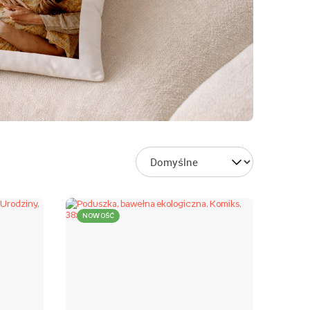
NOWOŚĆ