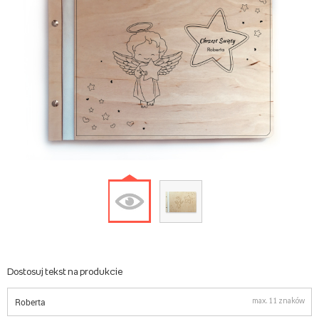
Chrzest Święty
Roberta
Dostosuj tekst na produkcie
max. 11 znaków