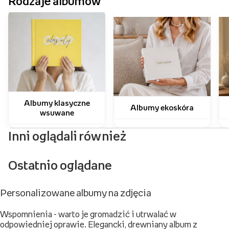
Rodzaje albumów
Albumy klasyczne
Albumy ekoskóra
wsuwane
Inni oglądali również
Ostatnio oglądane
Personalizowane albumy na zdjęcia
Wspomnienia - warto je gromadzić i utrwalać w
odpowiedniej oprawie. Elegancki, drewniany album z