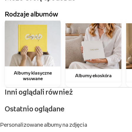
Rodzaje albumów
Albumy klasyczne
Albumy ekoskóra
wsuwane
Inni oglądali również
Ostatnio oglądane
Personalizowane albumy na zdjęcia