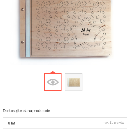
18 lat
Pauli
Dostosuj tekst na produkcie
max. 11 znaków