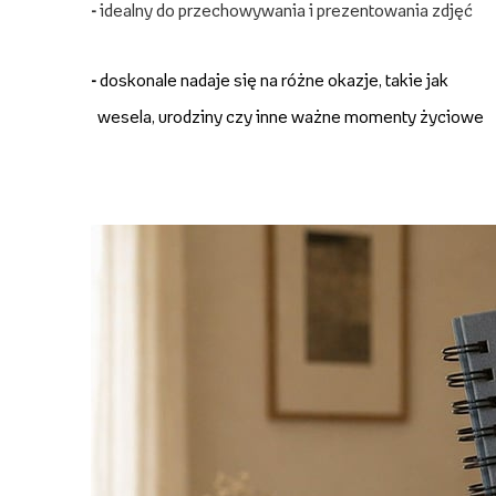
-
idealny do przechowywania i prezentowania zdjęć
-
doskonale nadaje się na różne okazje, takie jak
wesela, urodziny czy inne ważne momenty życiowe