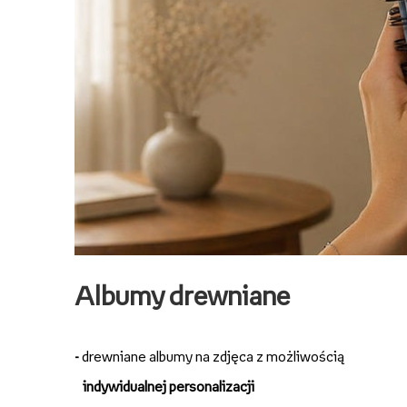
Albumy drewniane
-
drewniane albumy na zdjęca z możliwością
indywidualnej personalizacji