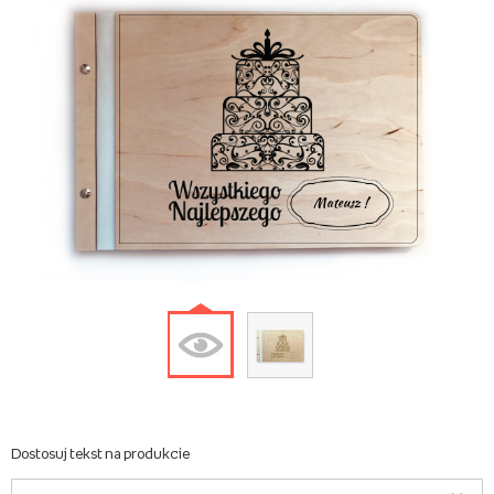
Mateusz !
Dostosuj tekst na produkcie