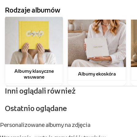
Rodzaje albumów
Albumy klasyczne
Albumy ekoskóra
wsuwane
Inni oglądali również
Ostatnio oglądane
Personalizowane albumy na zdjęcia