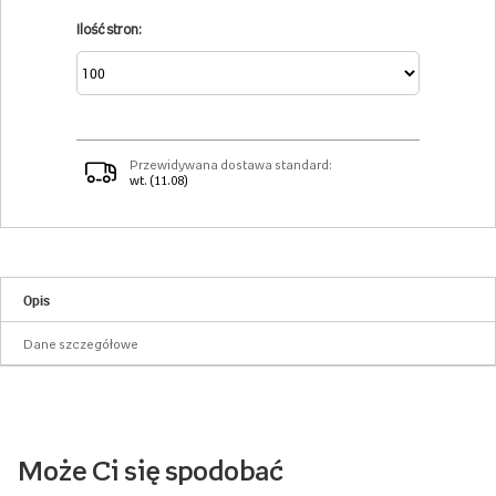
Ilość stron:
Przewidywana dostawa standard:
wt. (11.08)
Opis
Dane szczegółowe
Może Ci się spodobać