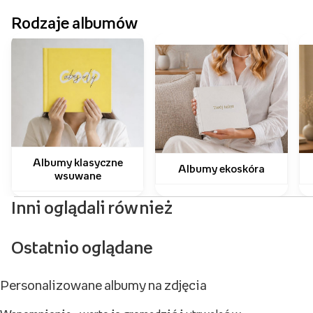
Rodzaje albumów
Albumy klasyczne
Albumy ekoskóra
wsuwane
Inni oglądali również
Ostatnio oglądane
Personalizowane albumy na zdjęcia