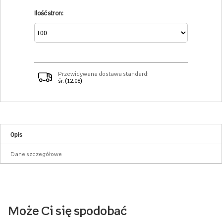
Ilość stron:
Przewidywana dostawa standard:
śr. (12.08)
Opis
Dane szczegółowe
Może Ci się spodobać