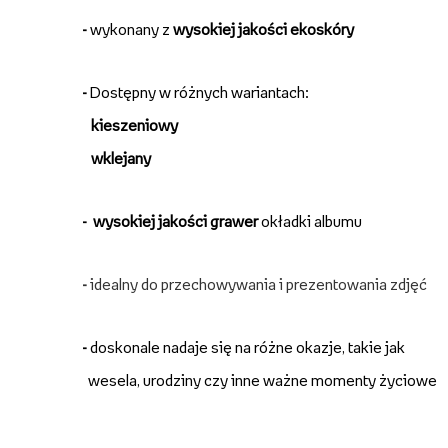
-
wykonany z
wysokiej jakości ekoskóry
-
Dostępny w różnych wariantach:
kieszeniowy
wklejany
-
wysokiej jakości grawer
okładki albumu
-
idealny do przechowywania i prezentowania zdjęć
-
doskonale nadaje się na różne okazje, takie jak
wesela, urodziny czy inne ważne momenty życiowe