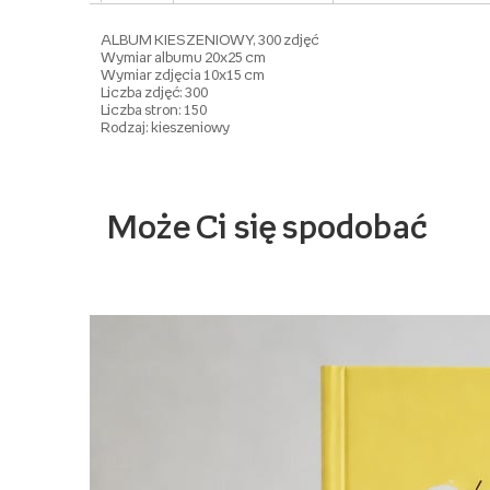
ALBUM KIESZENIOWY, 300 zdjęć
Wymiar albumu 20x25 cm
Wymiar zdjęcia 10x15 cm
Liczba zdjęć: 300
Liczba stron: 150
Rodzaj: kieszeniowy
Może Ci się spodobać