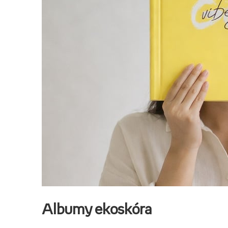
Albumy ekoskóra