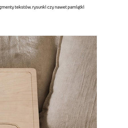
gmenty tekstów, rysunki czy nawet pamiątki