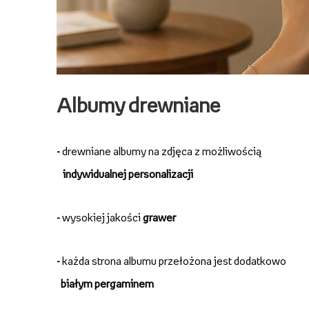
Albumy drewniane
-
drewniane albumy na zdjęca z możliwością
indywidualnej personalizacji
-
wysokiej jakości
grawer
-
każda strona albumu przełożona jest dodatkowo
białym pergaminem