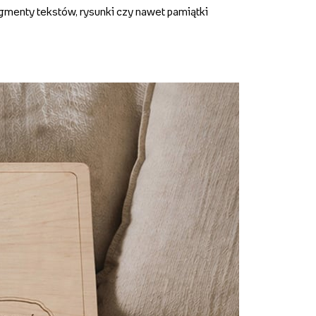
gmenty tekstów, rysunki czy nawet pamiątki