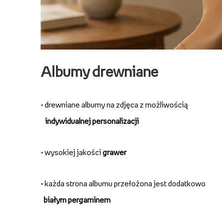
Albumy drewniane
-
drewniane albumy na zdjęca z możliwością
indywidualnej personalizacji
-
wysokiej jakości
grawer
-
każda strona albumu przełożona jest dodatkowo
białym pergaminem