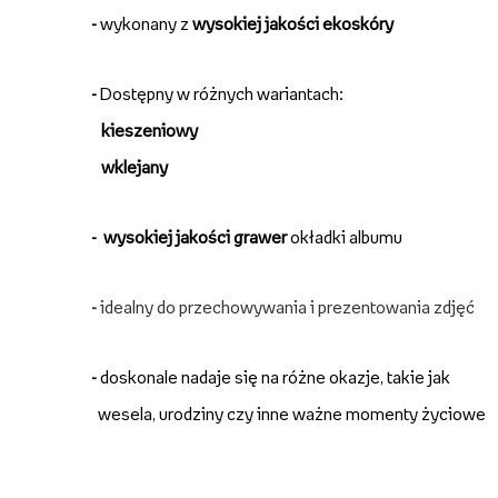
-
wykonany z
wysokiej jakości ekoskóry
-
Dostępny w różnych wariantach:
kieszeniowy
wklejany
-
wysokiej jakości grawer
okładki albumu
-
idealny do przechowywania i prezentowania zdjęć
-
doskonale nadaje się na różne okazje, takie jak
wesela, urodziny czy inne ważne momenty życiowe