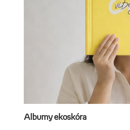
Albumy ekoskóra