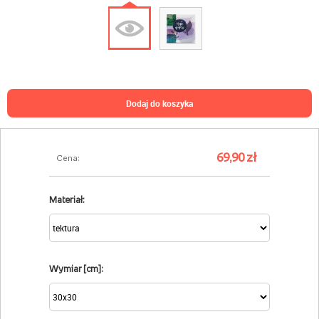
dodaj do koszyka
69,90 zł
Cena:
Materiał:
Wymiar [cm]: