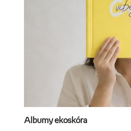
Albumy ekoskóra