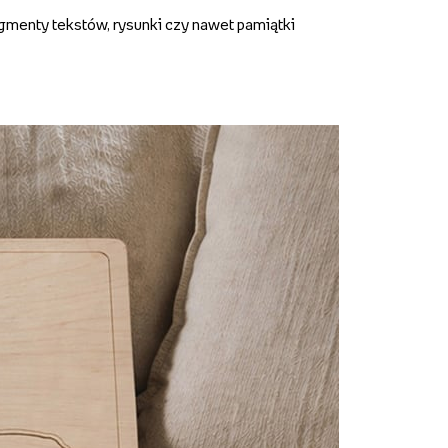
gmenty tekstów, rysunki czy nawet pamiątki