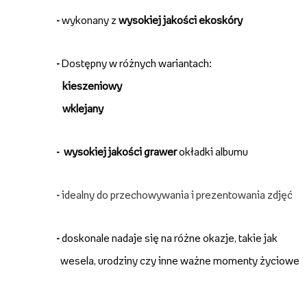
-
wykonany z
wysokiej jakości ekoskóry
-
Dostępny w różnych wariantach:
kieszeniowy
wklejany
-
wysokiej jakości grawer
okładki albumu
-
idealny do przechowywania i prezentowania zdjęć
-
doskonale nadaje się na różne okazje, takie jak
wesela, urodziny czy inne ważne momenty życiowe