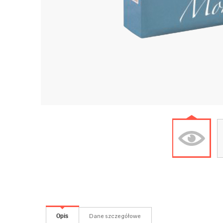
Opis
Dane szczegółowe