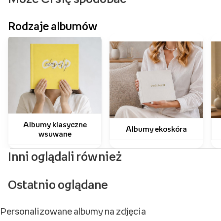
Rodzaje albumów
Albumy klasyczne
Albumy ekoskóra
wsuwane
Inni oglądali również
Ostatnio oglądane