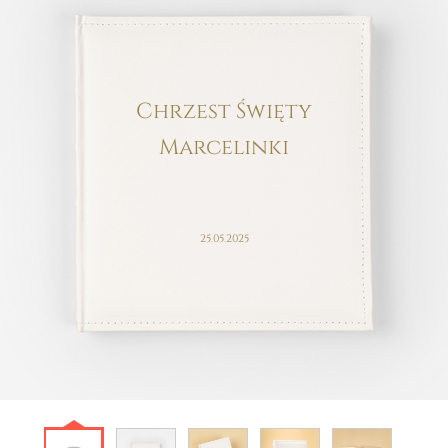
Chrzest Święty
Marcelinki
25.05.2025