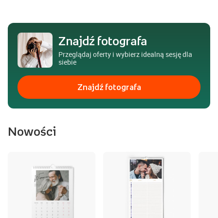
Znajdź fotografa
Przeglądaj oferty i wybierz idealną sesję dla
siebie
Znajdź fotografa
Nowości