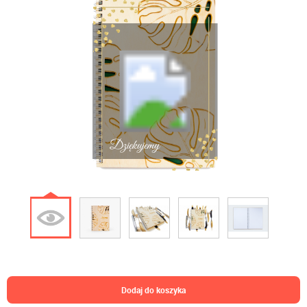
Dziękujemy
dodaj do koszyka