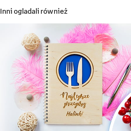
Inni ogladali również