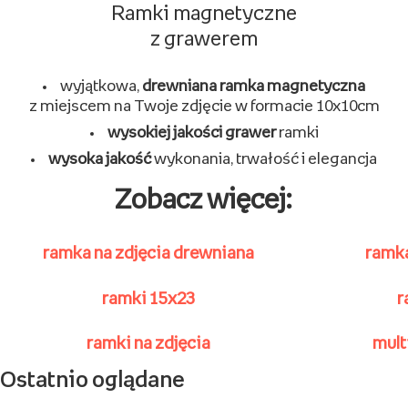
Ramki magnetyczne
z grawerem
wyjątkowa,
drewniana ramka magnetyczna
z miejscem na Twoje zdjęcie w formacie 10x10cm
wysokiej jakości grawer
ramki