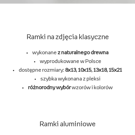
Ramki na zdjęcia klasyczne