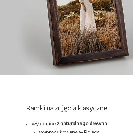
Ramki na zdjęcia klasyczne
wykonane
z naturalnego drewna
wyprodukowane w Polsce