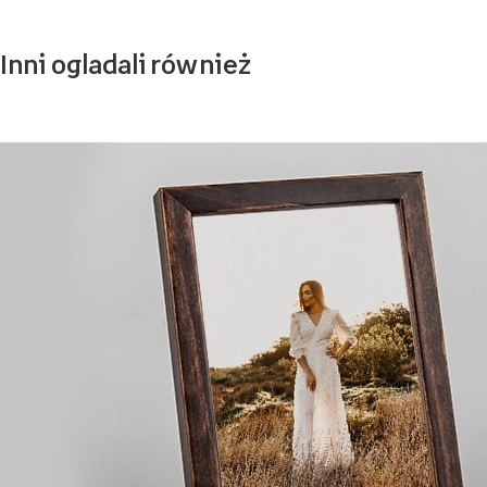
Inni ogladali również