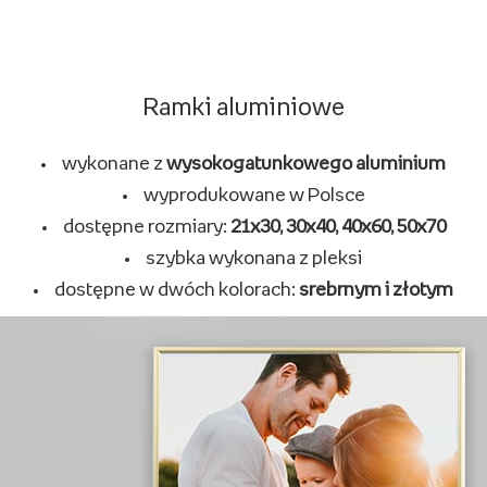
Ramki aluminiowe
wykonane z
wysokogatunkowego aluminium
wyprodukowane w Polsce
dostępne rozmiary:
21x30, 30x40, 40x60, 50x70
szybka wykonana z pleksi
dostępne w dwóch kolorach:
srebrnym i złotym