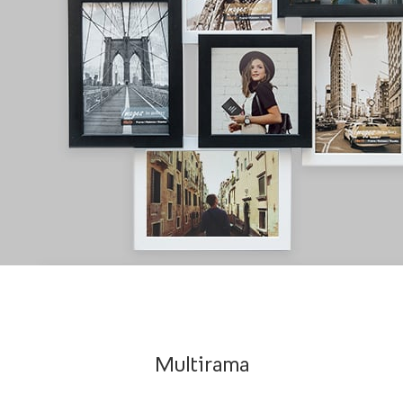
Multirama