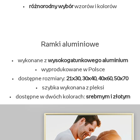
Ramki na zdjęcia klasyczne