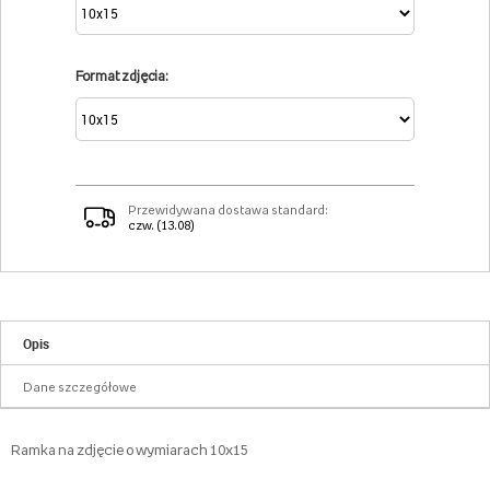
Format zdjęcia:
Przewidywana dostawa standard:
czw. (13.08)
Opis
Dane szczegółowe
Ramka na zdjęcie o wymiarach 10x15