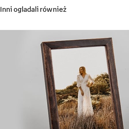
Inni ogladali również