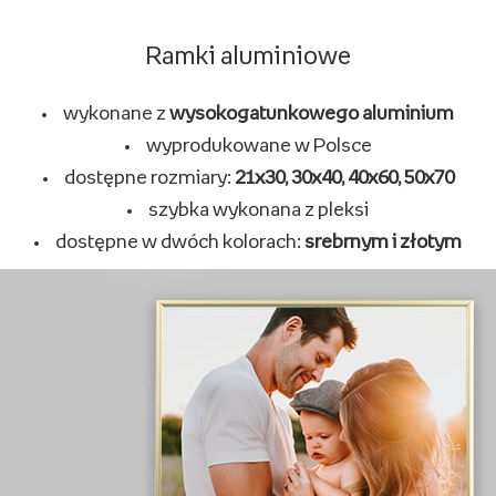
Ramki aluminiowe
wykonane z
wysokogatunkowego aluminium
wyprodukowane w Polsce
dostępne rozmiary:
21x30, 30x40, 40x60, 50x70
szybka wykonana z pleksi
dostępne w dwóch kolorach:
srebrnym i złotym