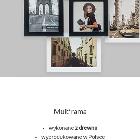
Multirama
wykonane
z drewna
wyprodukowane w Polsce