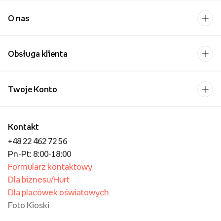
O nas
Obsługa klienta
Twoje Konto
Kontakt
+48 22 462 72 56
Pn-Pt: 8:00-18:00
Formularz kontaktowy
Dla biznesu/Hurt
Dla placówek oświatowych
Foto Kioski