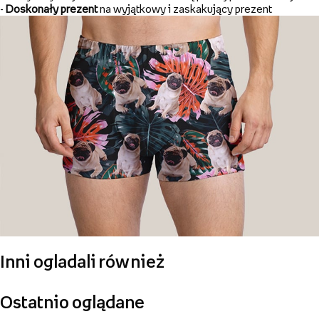
-
Doskonały prezent
na wyjątkowy i zaskakujący prezent
Inni ogladali również
Ostatnio oglądane