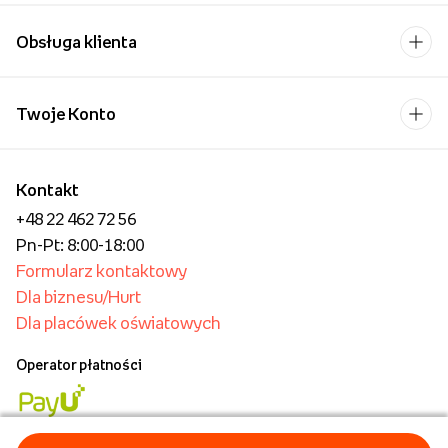
Obsługa klienta
Twoje Konto
Kontakt
+48 22 462 72 56
Pn-Pt: 8:00-18:00
Formularz kontaktowy
Dla biznesu/Hurt
Dla placówek oświatowych
Operator płatności