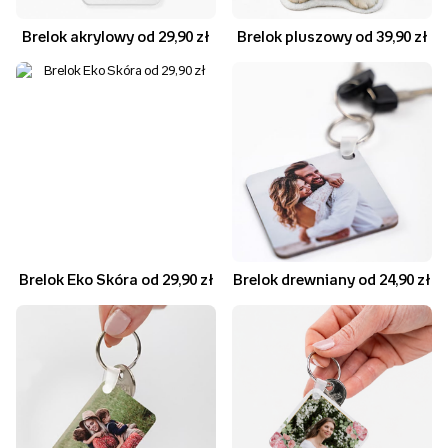
Brelok akrylowy od 29,90 zł
Brelok pluszowy od 39,90 zł
Brelok Eko Skóra od 29,90 zł
Brelok drewniany od 24,90 zł