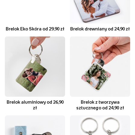
Brelok Eko Skóra od 29,90 zł
Brelok drewniany od 24,90 zł
Brelok aluminiowy od 26,90
Brelok z tworzywa
zł
sztucznego od 24,90 zł