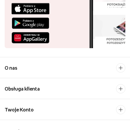
O nas
Obsługa klienta
Twoje Konto