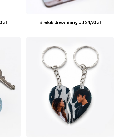
0 zł
Brelok drewniany od 24,90 zł