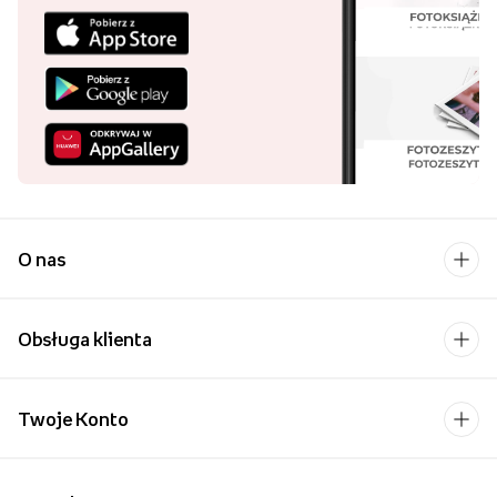
O nas
Obsługa klienta
Twoje Konto